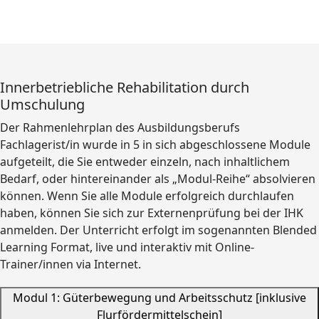
Innerbetriebliche Rehabilitation durch
Umschulung
Der Rahmenlehrplan des Ausbildungsberufs
Fachlagerist/in wurde in 5 in sich abgeschlossene Module
aufgeteilt, die Sie entweder einzeln, nach inhaltlichem
Bedarf, oder hintereinander als „Modul-Reihe“ absolvieren
können. Wenn Sie alle Module erfolgreich durchlaufen
haben, können Sie sich zur Externenprüfung bei der IHK
anmelden. Der Unterricht erfolgt im sogenannten Blended
Learning Format, live und interaktiv mit Online-
Trainer/innen via Internet.
Modul 1: Güterbewegung und Arbeitsschutz [inklusive
Flurfördermittelschein]