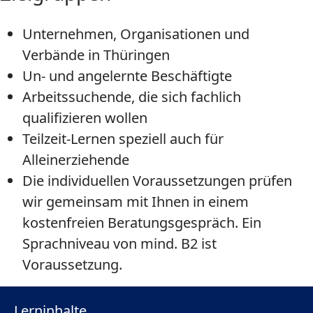
Unternehmen, Organisationen und
Verbände in Thüringen
Un- und angelernte Beschäftigte
Arbeitssuchende, die sich fachlich
qualifizieren wollen
Teilzeit-Lernen speziell auch für
Alleinerziehende
Die individuellen Voraussetzungen prüfen
wir gemeinsam mit Ihnen in einem
kostenfreien Beratungsgespräch. Ein
Sprachniveau von mind. B2 ist
Voraussetzung.
Lerninhalte