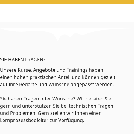
SIE HABEN FRAGEN?
Unsere Kurse, Angebote und Trainings haben
einen hohen praktischen Anteil und können gezielt
auf Ihre Bedarfe und Wünsche angepasst werden.
Sie haben Fragen oder Wünsche? Wir beraten Sie
gern und unterstützen Sie bei technischen Fragen
und Problemen. Gern stellen wir Ihnen einen
Lernprozessbegleiter zur Verfügung.