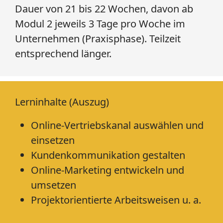
Dauer von 21 bis 22 Wochen, davon ab
Modul 2 jeweils 3 Tage pro Woche im
Unternehmen (Praxisphase). Teilzeit
entsprechend länger.
Lerninhalte (Auszug)
Online-Vertriebskanal auswählen und
einsetzen
Kundenkommunikation gestalten
Online-Marketing entwickeln und
umsetzen
Projektorientierte Arbeitsweisen u. a.