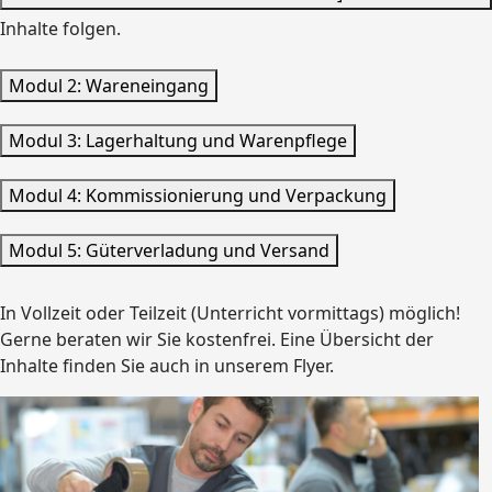
Inhalte folgen.
Modul 2: Wareneingang
Modul 3: Lagerhaltung und Warenpflege
Modul 4: Kommissionierung und Verpackung
Modul 5: Güterverladung und Versand
In Vollzeit oder Teilzeit (Unterricht vormittags) möglich!
Gerne beraten wir Sie kostenfrei. Eine Übersicht der
Inhalte finden Sie auch in unserem Flyer.