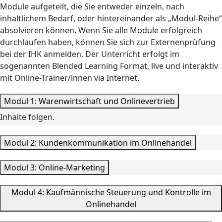
Module aufgeteilt, die Sie entweder einzeln, nach
inhaltlichem Bedarf, oder hintereinander als „Modul-Reihe“
absolvieren können. Wenn Sie alle Module erfolgreich
durchlaufen haben, können Sie sich zur Externenprüfung
bei der IHK anmelden. Der Unterricht erfolgt im
sogenannten Blended Learning Format, live und interaktiv
mit Online-Trainer/innen via Internet.
Modul 1: Warenwirtschaft und Onlinevertrieb
Inhalte folgen.
Modul 2: Kundenkommunikation im Onlinehandel
Modul 3: Online-Marketing
Modul 4: Kaufmännische Steuerung und Kontrolle im
Onlinehandel