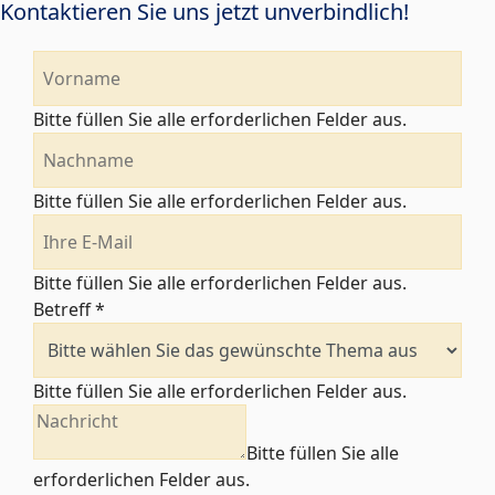
Kontaktieren Sie uns jetzt unverbindlich!
Bitte füllen Sie alle erforderlichen Felder aus.
Bitte füllen Sie alle erforderlichen Felder aus.
Bitte füllen Sie alle erforderlichen Felder aus.
Betreff
*
Bitte füllen Sie alle erforderlichen Felder aus.
Bitte füllen Sie alle
erforderlichen Felder aus.