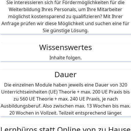
Sie interessieren sich für Fördermöglichkeiten für die
Weiterbildung Ihres Personals, um Ihre Mitarbeiter
möglichst kostensparend zu qualifizieren? Mit Ihrer
Anfrage prüfen wir diese Möglichkeit und suchen eine für
Sie günstige Lösung.
Wissenswertes
Inhalte folgen.
Dauer
Die einzelnen Module haben jeweils eine Dauer von 320
Unterrichtseinheiten (UE) Theorie + max. 200 UE Praxis bis
zu 560 UE Theorie + max. 240 UE Praxis, je nach
Ausbildungsberuf. Also zwischen max. 13 Wochen bis max.
20 Wochen in Vollzeit. Teilzeit entsprechend länger.
Lernbüros statt Online von zu Hause