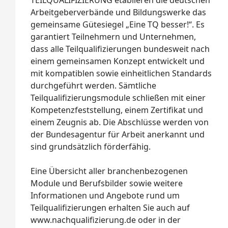
TEILQUALIFIZIERUNG etablieren die deutschen
Arbeitgeberverbände und Bildungswerke das
gemeinsame Gütesiegel „Eine TQ besser!“. Es
garantiert Teilnehmern und Unternehmen,
dass alle Teilqualifizierungen bundesweit nach
einem gemeinsamen Konzept entwickelt und
mit kompatiblen sowie einheitlichen Standards
durchgeführt werden. Sämtliche
Teilqualifizierungsmodule schließen mit einer
Kompetenzfeststellung, einem Zertifikat und
einem Zeugnis ab. Die Abschlüsse werden von
der Bundesagentur für Arbeit anerkannt und
sind grundsätzlich förderfähig.
Eine Übersicht aller branchenbezogenen
Module und Berufsbilder sowie weitere
Informationen und Angebote rund um
Teilqualifizierungen erhalten Sie auch auf
www.nachqualifizierung.de oder in der