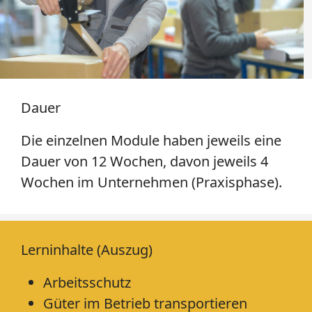
Dauer
Die einzelnen Module haben jeweils eine
Dauer von 12 Wochen, davon jeweils 4
Wochen im Unternehmen (Praxisphase).
Lerninhalte (Auszug)
Arbeitsschutz
Güter im Betrieb transportieren