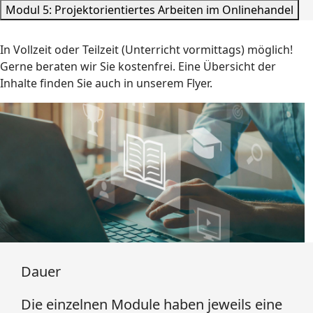
Modul 5: Projektorientiertes Arbeiten im Onlinehandel
In Vollzeit oder Teilzeit (Unterricht vormittags) möglich!
Gerne beraten wir Sie kostenfrei. Eine Übersicht der
Inhalte finden Sie auch in unserem Flyer.
Dauer
Die einzelnen Module haben jeweils eine