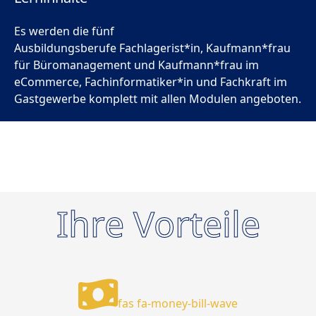
Es werden die fünf
Ausbildungsberufe Fachlagerist*in, Kaufmann*frau
für Büromanagement und Kaufmann*frau im
eCommerce, Fachinformatiker*in und Fachkraft im
Gastgewerbe komplett mit allen Modulen angeboten.
Ihre Vorteile
fas fa-money-bill-wave