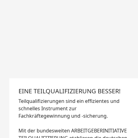
EINE TEILQUALIFIZIERUNG BESSER!
Teilqualifizierungen sind ein effizientes und
schnelles Instrument zur
Fachkräftegewinnung und -sicherung.
Mit der bundesweiten ARBEITGEBERINITIATIVE