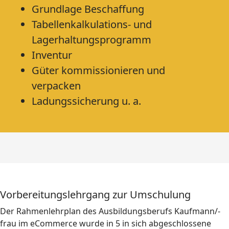
Grundlage Beschaffung
Tabellenkalkulations- und
Lagerhaltungsprogramm
Inventur
Güter kommissionieren und
verpacken
Ladungssicherung u. a.
Vorbereitungslehrgang zur Umschulung
Der Rahmenlehrplan des Ausbildungsberufs Kaufmann/-
frau im eCommerce wurde in 5 in sich abgeschlossene