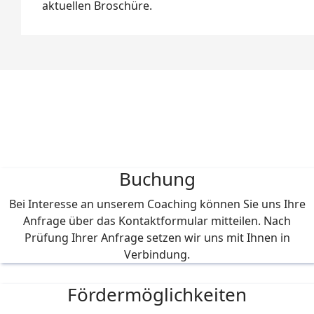
aktuellen Broschüre.
Buchung
Bei Interesse an unserem Coaching können Sie uns Ihre
Anfrage über das Kontaktformular mitteilen. Nach
Prüfung Ihrer Anfrage setzen wir uns mit Ihnen in
Verbindung.
Fördermöglichkeiten