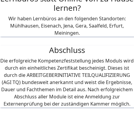
lernen?
Wir haben Lernbüros an den folgenden Standorten:
Mühlhausen, Eisenach, Jena, Gera, Saalfeld, Erfurt,
Meiningen.
Abschluss
Die erfolgreiche Kompetenzfeststellung jedes Moduls wird
durch ein einheitliches Zertifikat bescheinigt. Dieses ist
durch die ARBEITGEBERINITIATIVE TEILQUALIFIZIERUNG
(AGI TQ) bundesweit anerkannt und weist die Ergebnisse,
Dauer und Fachthemen im Detail aus. Nach erfolgreichem
Abschluss aller Module ist eine Anmeldung zur
Externenprüfung bei der zuständigen Kammer möglich.