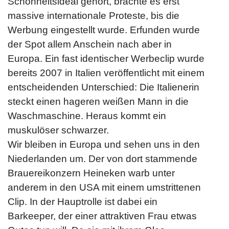
Schönheitsideal gehört, brachte es erst
massive internationale Proteste, bis die
Werbung eingestellt wurde. Erfunden wurde
der Spot allem Anschein nach aber in
Europa. Ein fast identischer Werbeclip wurde
bereits 2007 in Italien veröffentlicht mit einem
entscheidenden Unterschied: Die Italienerin
steckt einen hageren weißen Mann in die
Waschmaschine. Heraus kommt ein
muskulöser schwarzer.
Wir bleiben in Europa und sehen uns in den
Niederlanden um. Der von dort stammende
Brauereikonzern Heineken warb unter
anderem in den USA mit einem umstrittenen
Clip. In der Hauptrolle ist dabei ein
Barkeeper, der einer attraktiven Frau etwas