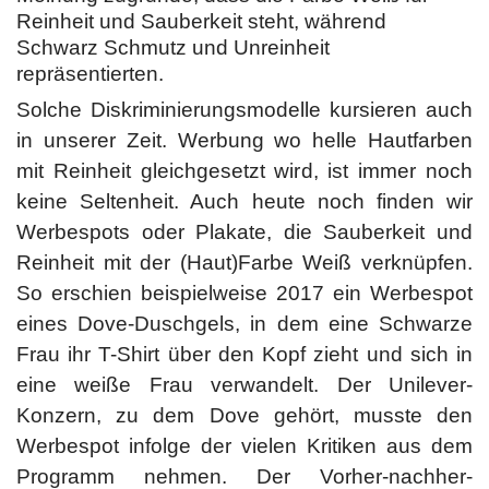
Reinheit und Sauberkeit steht, während
Schwarz Schmutz und Unreinheit
repräsentierten.
Solche Diskriminierungsmodelle kursieren auch
in unserer Zeit. Werbung wo helle Hautfarben
mit Reinheit gleichgesetzt wird, ist immer noch
keine Seltenheit. Auch heute noch finden wir
Werbespots oder Plakate, die Sauberkeit und
Reinheit mit der (Haut)Farbe Weiß verknüpfen.
So erschien beispielweise 2017 ein Werbespot
eines Dove-Duschgels, in dem eine Schwarze
Frau ihr T-Shirt über den Kopf zieht und sich in
eine weiße Frau verwandelt. Der Unilever-
Konzern, zu dem Dove gehört, musste den
Werbespot infolge der vielen Kritiken aus dem
Programm nehmen. Der Vorher-nachher-