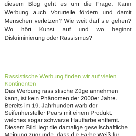
diesem Blog geht es um die Frage: Kann
Werbung auch Vorurteile fördern und damit
Menschen verletzen? Wie weit darf sie gehen?
Wo hört Kunst auf und wo beginnt
Diskriminierung oder Rassismus?
Rassistische Werbung finden wir auf vielen
Kontinenten
Das Werbung rassistische Züge annehmen
kann, ist kein Phänomen der 2000er Jahre.
Bereits im 19. Jahrhundert warb der
Seifenhersteller Pears mit einem Produkt,
welches sogar schwarze Hautfarbe entfernt.
Diesem Bild liegt die damalige gesellschaftliche
Meinung zugrunde, dass die Farbe Weiß für