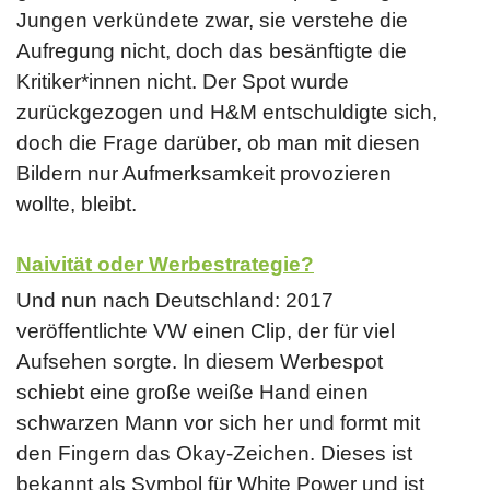
Jungen verkündete zwar, sie verstehe die
Aufregung nicht, doch das besänftigte die
Kritiker*innen nicht. Der Spot wurde
zurückgezogen und H&M entschuldigte sich,
doch die Frage darüber, ob man mit diesen
Bildern nur Aufmerksamkeit provozieren
wollte, bleibt.
Naivität oder Werbestrategie?
Und nun nach Deutschland: 2017
veröffentlichte VW einen Clip, der für viel
Aufsehen sorgte. In diesem Werbespot
schiebt eine große weiße Hand einen
schwarzen Mann vor sich her und formt mit
den Fingern das Okay-Zeichen. Dieses ist
bekannt als Symbol für White Power und ist