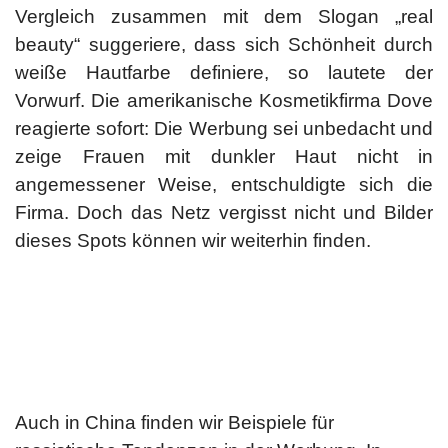
Vergleich zusammen mit dem Slogan „real
beauty“ suggeriere, dass sich Schönheit durch
weiße Hautfarbe definiere, so lautete der
Vorwurf. Die amerikanische Kosmetikfirma Dove
reagierte sofort: Die Werbung sei unbedacht und
zeige Frauen mit dunkler Haut nicht in
angemessener Weise, entschuldigte sich die
Firma. Doch das Netz vergisst nicht und Bilder
dieses Spots können wir weiterhin finden.
Auch in China finden wir Beispiele für