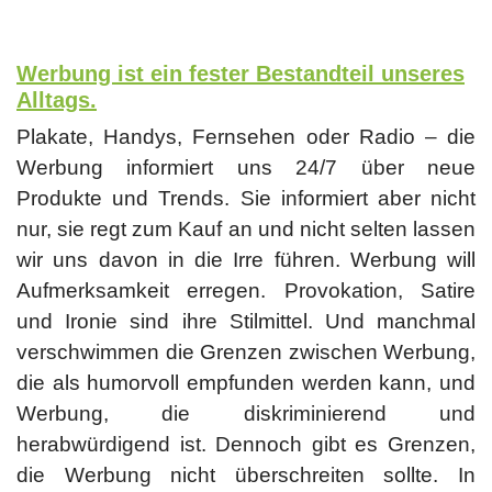
Werbung ist ein fester Bestandteil unseres
Alltags.
Plakate, Handys, Fernsehen oder Radio – die
Werbung informiert uns 24/7 über neue
Produkte und Trends. Sie informiert aber nicht
nur, sie regt zum Kauf an und nicht selten lassen
wir uns davon in die Irre führen. Werbung will
Aufmerksamkeit erregen. Provokation, Satire
und Ironie sind ihre Stilmittel. Und manchmal
verschwimmen die Grenzen zwischen Werbung,
die als humorvoll empfunden werden kann, und
Werbung, die diskriminierend und
herabwürdigend ist. Dennoch gibt es Grenzen,
die Werbung nicht überschreiten sollte. In