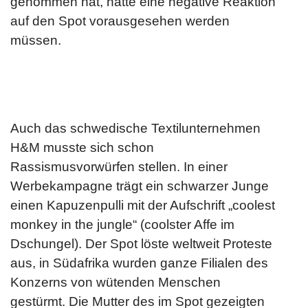
genommen hat, hätte eine negative Reaktion
auf den Spot vorausgesehen werden
müssen.
Auch das schwedische Textilunternehmen
H&M musste sich schon
Rassismusvorwürfen stellen. In einer
Werbekampagne trägt ein schwarzer Junge
einen Kapuzenpulli mit der Aufschrift „coolest
monkey in the jungle“ (coolster Affe im
Dschungel). Der Spot löste weltweit Proteste
aus, in Südafrika wurden ganze Filialen des
Konzerns von wütenden Menschen
gestürmt. Die Mutter des im Spot gezeigten