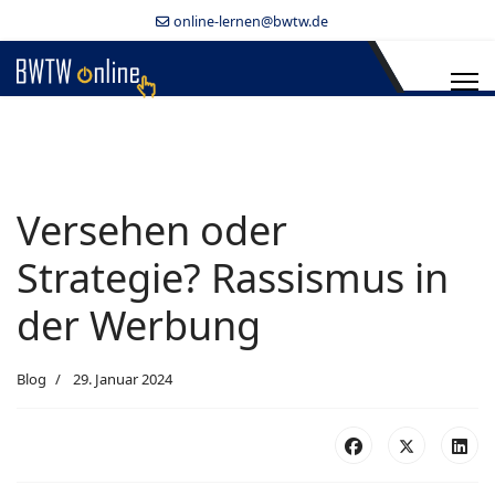
online-lernen@bwtw.de
Versehen oder
Strategie? Rassismus in
der Werbung
Blog
29. Januar 2024