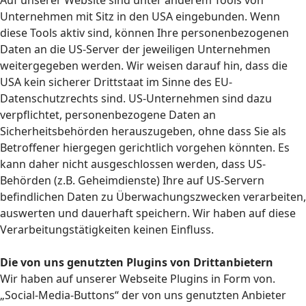
Auf unserer Website sind unter anderem Tools von
Unternehmen mit Sitz in den USA eingebunden. Wenn
diese Tools aktiv sind, können Ihre personenbezogenen
Daten an die US-Server der jeweiligen Unternehmen
weitergegeben werden. Wir weisen darauf hin, dass die
USA kein sicherer Drittstaat im Sinne des EU-
Datenschutzrechts sind. US-Unternehmen sind dazu
verpflichtet, personenbezogene Daten an
Sicherheitsbehörden herauszugeben, ohne dass Sie als
Betroffener hiergegen gerichtlich vorgehen könnten. Es
kann daher nicht ausgeschlossen werden, dass US-
Behörden (z.B. Geheimdienste) Ihre auf US-Servern
befindlichen Daten zu Überwachungszwecken verarbeiten,
auswerten und dauerhaft speichern. Wir haben auf diese
Verarbeitungstätigkeiten keinen Einfluss.
Die von uns genutzten Plugins von Drittanbietern
Wir haben auf unserer Webseite Plugins in Form von.
„Social-Media-Buttons“ der von uns genutzten Anbieter