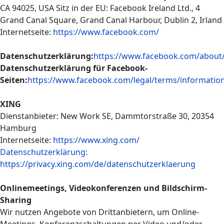
CA 94025, USA Sitz in der EU: Facebook Ireland Ltd., 4
Grand Canal Square, Grand Canal Harbour, Dublin 2, Irland
Internetseite:
https://www.facebook.com/
Datenschutzerklärung:
https://www.facebook.com/about/
Datenschutzerklärung für Facebook-
Seiten:
https://www.facebook.com/legal/terms/informatio
XING
Dienstanbieter: New Work SE, Dammtorstraße 30, 20354
Hamburg
Internetseite:
https://www.xing.com/
Datenschutzerklärung:
https://privacy.xing.com/de/datenschutzerklaerung
Onlinemeetings, Videokonferenzen und Bildschirm-
Sharing
Wir nutzen Angebote von Drittanbietern, um Online-