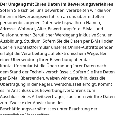
Der Umgang mit Ihren Daten im Bewerbungsverfahren
Sofern Sie sich bei uns bewerben, verarbeiten wir die von
Ihnen im Bewerbungsverfahren an uns übermittelten
personenbezogenen Daten wie bspw. Ihren Namen,
Adresse, Wohnort, Alter, Bewerbungsfoto, E-Mail und
Telefonnummer, Beruflicher Werdegang inklusive Schulen,
Ausbildung, Studium. Sofern Sie die Daten per E-Mail oder
über ein Kontaktformular unseres Online-Auftritts senden,
erfolgt die Verarbeitung auf elektronischem Wege. Bei
einer Übersendung Ihrer Bewerbung über das
Kontaktformular ist die Übertragung Ihrer Daten nach
dem Stand der Technik verschlüsselt. Sofern Sie Ihre Daten
per E-Mail übersenden, weisen wir daraufhin, dass die
Übertragung in der Regel unverschlüsselt erfolgt. Kommt
es im Anschluss des Bewerbungsverfahrens zum
Abschluss eines Arbeitsvertrages, speichern wir Ihre Daten
zum Zwecke der Abwicklung des
Beschäftigungsverhältnisses unter Beachtung der