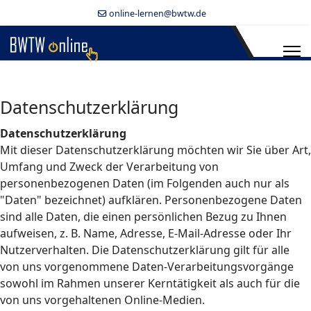
online-lernen@bwtw.de
Datenschutzerklärung
Datenschutzerklärung
Mit dieser Datenschutzerklärung möchten wir Sie über Art,
Umfang und Zweck der Verarbeitung von
personenbezogenen Daten (im Folgenden auch nur als
"Daten" bezeichnet) aufklären. Personenbezogene Daten
sind alle Daten, die einen persönlichen Bezug zu Ihnen
aufweisen, z. B. Name, Adresse, E-Mail-Adresse oder Ihr
Nutzerverhalten. Die Datenschutzerklärung gilt für alle
von uns vorgenommene Daten-Verarbeitungsvorgänge
sowohl im Rahmen unserer Kerntätigkeit als auch für die
von uns vorgehaltenen Online-Medien.