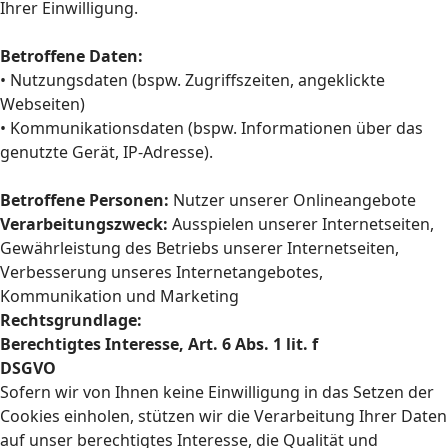
Ihrer Einwilligung.
Betroffene Daten:
• Nutzungsdaten (bspw. Zugriffszeiten, angeklickte
Webseiten)
• Kommunikationsdaten (bspw. Informationen über das
genutzte Gerät, IP-Adresse).
Betroffene Personen:
Nutzer unserer Onlineangebote
Verarbeitungszweck:
Ausspielen unserer Internetseiten,
Gewährleistung des Betriebs unserer Internetseiten,
Verbesserung unseres Internetangebotes,
Kommunikation und Marketing
Rechtsgrundlage:
Berechtigtes Interesse, Art. 6 Abs. 1 lit. f
DSGVO
Sofern wir von Ihnen keine Einwilligung in das Setzen der
Cookies einholen, stützen wir die Verarbeitung Ihrer Daten
auf unser berechtigtes Interesse, die Qualität und