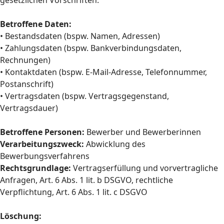
gesetzlichen Vorschriften.
Betroffene Daten:
• Bestandsdaten (bspw. Namen, Adressen)
• Zahlungsdaten (bspw. Bankverbindungsdaten,
Rechnungen)
• Kontaktdaten (bspw. E-Mail-Adresse, Telefonnummer,
Postanschrift)
• Vertragsdaten (bspw. Vertragsgegenstand,
Vertragsdauer)
Betroffene Personen:
Bewerber und Bewerberinnen
Verarbeitungszweck:
Abwicklung des
Bewerbungsverfahrens
Rechtsgrundlage:
Vertragserfüllung und vorvertragliche
Anfragen, Art. 6 Abs. 1 lit. b DSGVO, rechtliche
Verpflichtung, Art. 6 Abs. 1 lit. c DSGVO
Löschung: