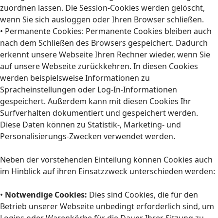
zuordnen lassen. Die Session-Cookies werden gelöscht,
wenn Sie sich ausloggen oder Ihren Browser schließen.
• Permanente Cookies: Permanente Cookies bleiben auch
nach dem Schließen des Browsers gespeichert. Dadurch
erkennt unsere Webseite Ihren Rechner wieder, wenn Sie
auf unsere Webseite zurückkehren. In diesen Cookies
werden beispielsweise Informationen zu
Spracheinstellungen oder Log-In-Informationen
gespeichert. Außerdem kann mit diesen Cookies Ihr
Surfverhalten dokumentiert und gespeichert werden.
Diese Daten können zu Statistik-, Marketing- und
Personalisierungs-Zwecken verwendet werden.
Neben der vorstehenden Einteilung können Cookies auch
im Hinblick auf ihren Einsatzzweck unterschieden werden:
•
Notwendige Cookies:
Dies sind Cookies, die für den
Betrieb unserer Webseite unbedingt erforderlich sind, um