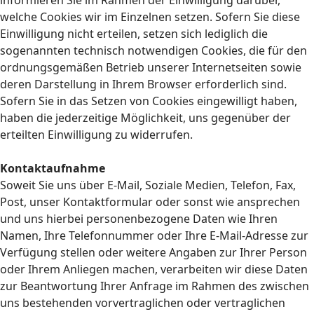
informieren Sie im Rahmen der Einwilligung darüber,
welche Cookies wir im Einzelnen setzen. Sofern Sie diese
Einwilligung nicht erteilen, setzen sich lediglich die
sogenannten technisch notwendigen Cookies, die für den
ordnungsgemäßen Betrieb unserer Internetseiten sowie
deren Darstellung in Ihrem Browser erforderlich sind.
Sofern Sie in das Setzen von Cookies eingewilligt haben,
haben die jederzeitige Möglichkeit, uns gegenüber der
erteilten Einwilligung zu widerrufen.
Kontaktaufnahme
Soweit Sie uns über E-Mail, Soziale Medien, Telefon, Fax,
Post, unser Kontaktformular oder sonst wie ansprechen
und uns hierbei personenbezogene Daten wie Ihren
Namen, Ihre Telefonnummer oder Ihre E-Mail-Adresse zur
Verfügung stellen oder weitere Angaben zur Ihrer Person
oder Ihrem Anliegen machen, verarbeiten wir diese Daten
zur Beantwortung Ihrer Anfrage im Rahmen des zwischen
uns bestehenden vorvertraglichen oder vertraglichen