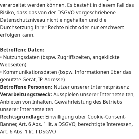
verarbeitet werden können. Es besteht in diesem Fall das
Risiko, dass das von der DSGVO vorgeschriebene
Datenschutzniveau nicht eingehalten und die
Durchsetzung Ihrer Rechte nicht oder nur erschwert
erfolgen kann.
Betroffene Daten:
• Nutzungsdaten (bspw. Zugriffszeiten, angeklickte
Webseiten)
• Kommunikationsdaten (bspw. Informationen über das
genutzte Gerät, IP-Adresse)
Betroffene Personen:
Nutzer unserer Internetpräsenz
Verarbeitungszweck:
Ausspielen unserer Internetseiten,
Anbieten von Inhalten, Gewährleistung des Betriebs
unserer Internetseiten
Rechtsgrundlage:
Einwilligung über Cookie-Consent-
Banner, Art. 6 Abs. 1 lit. a DSGVO, berechtigte Interessen,
Art. 6 Abs. 1 lit. f DSGVO