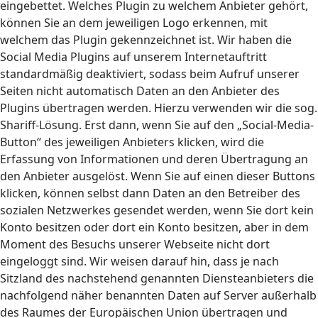
eingebettet. Welches Plugin zu welchem Anbieter gehört,
können Sie an dem jeweiligen Logo erkennen, mit
welchem das Plugin gekennzeichnet ist. Wir haben die
Social Media Plugins auf unserem Internetauftritt
standardmäßig deaktiviert, sodass beim Aufruf unserer
Seiten nicht automatisch Daten an den Anbieter des
Plugins übertragen werden. Hierzu verwenden wir die sog.
Shariff-Lösung. Erst dann, wenn Sie auf den „Social-Media-
Button“ des jeweiligen Anbieters klicken, wird die
Erfassung von Informationen und deren Übertragung an
den Anbieter ausgelöst. Wenn Sie auf einen dieser Buttons
klicken, können selbst dann Daten an den Betreiber des
sozialen Netzwerkes gesendet werden, wenn Sie dort kein
Konto besitzen oder dort ein Konto besitzen, aber in dem
Moment des Besuchs unserer Webseite nicht dort
eingeloggt sind. Wir weisen darauf hin, dass je nach
Sitzland des nachstehend genannten Diensteanbieters die
nachfolgend näher benannten Daten auf Server außerhalb
des Raumes der Europäischen Union übertragen und