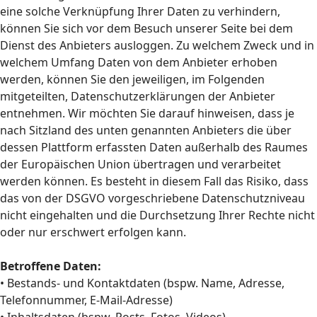
eine solche Verknüpfung Ihrer Daten zu verhindern,
können Sie sich vor dem Besuch unserer Seite bei dem
Dienst des Anbieters ausloggen. Zu welchem Zweck und in
welchem Umfang Daten von dem Anbieter erhoben
werden, können Sie den jeweiligen, im Folgenden
mitgeteilten, Datenschutzerklärungen der Anbieter
entnehmen. Wir möchten Sie darauf hinweisen, dass je
nach Sitzland des unten genannten Anbieters die über
dessen Plattform erfassten Daten außerhalb des Raumes
der Europäischen Union übertragen und verarbeitet
werden können. Es besteht in diesem Fall das Risiko, dass
das von der DSGVO vorgeschriebene Datenschutzniveau
nicht eingehalten und die Durchsetzung Ihrer Rechte nicht
oder nur erschwert erfolgen kann.
Betroffene Daten:
• Bestands- und Kontaktdaten (bspw. Name, Adresse,
Telefonnummer, E-Mail-Adresse)