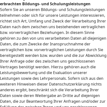
erbrachten Bildungs- und Schulungsleistungen
Sofern Sie an unseren Bildungs- und Schulungsleistungen
teilnehmen oder sich für unsere Leistungen interessieren,
richtet sich Art, Umfang und Zweck der Verarbeitung Ihrer
Daten nach dem zwischen uns bestehenden vertraglichen
bzw. vorvertraglichen Beziehungen. In diesem Sinne
gehören zu den von uns verarbeiteten Daten all diejenigen
Daten, die zum Zwecke der Inanspruchnahme der
vertraglichen bzw. vorvertraglichen Leistungen durch Sie
bereitgestellt werden bzw. wurden und die zur Abwicklung
Ihrer Anfrage oder des zwischen uns geschlossenen
Vertrages benötigt werden. Hierzu gehören auch die
Leistungsbewertung und die Evaluation unserer
Leistungen sowie des Lehrpersonals. Sofern sich aus den
weiteren Hinweisen dieser Datenschutzerklärung nichts
anderes ergibt, beschränkt sich die Verarbeitung Ihrer
Daten sowie deren Weitergabe an Dritte auf diejenigen
Daten, die zur Beantwortung Ihrer Anfragen und/oder zur