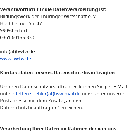
Verantwortlich für die Datenverarbeitung ist:
Bildungswerk der Thüringer Wirtschaft e. V.
Hochheimer Str. 47
99094 Erfurt
0361 60155-330
info(at)bwtw.de
www.bwtw.de
Kontaktdaten unseres Datenschutzbeauftragten
Unseren Datenschutzbeauftragten können Sie per E-Mail
unter
steffen.stiehler(at)bsw-mail.de
oder unter unserer
Postadresse mit dem Zusatz „an den
Datenschutzbeauftragten“ erreichen.
Verarbeitung Ihrer Daten im Rahmen der von uns