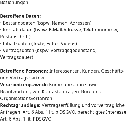
Beziehungen.
Betroffene Daten:
• Bestandsdaten (bspw. Namen, Adressen)
• Kontaktdaten (bspw. E-Mail-Adresse, Telefonnummer,
Postanschrift)
• Inhaltsdaten (Texte, Fotos, Videos)
• Vertragsdaten (bspw. Vertragsgegenstand,
Vertragsdauer)
Betroffene Personen:
Interessenten, Kunden, Geschäfts-
und Vertragspartner
Verarbeitungszweck:
Kommunikation sowie
Beantwortung von Kontaktanfragen, Büro und
Organisationsverfahren
Rechtsgrundlage:
Vertragserfüllung und vorvertragliche
Anfragen, Art. 6 Abs. 1 lit. b DSGVO, berechtigtes Interesse,
Art. 6 Abs. 1 lit. f DSGVO