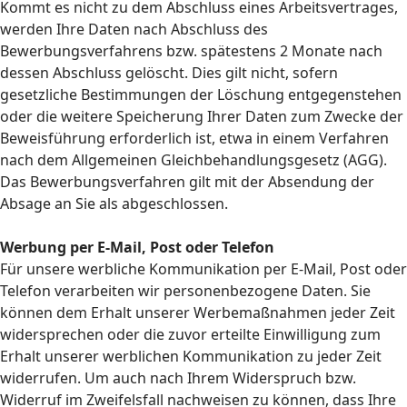
Kommt es nicht zu dem Abschluss eines Arbeitsvertrages,
werden Ihre Daten nach Abschluss des
Bewerbungsverfahrens bzw. spätestens 2 Monate nach
dessen Abschluss gelöscht. Dies gilt nicht, sofern
gesetzliche Bestimmungen der Löschung entgegenstehen
oder die weitere Speicherung Ihrer Daten zum Zwecke der
Beweisführung erforderlich ist, etwa in einem Verfahren
nach dem Allgemeinen Gleichbehandlungsgesetz (AGG).
Das Bewerbungsverfahren gilt mit der Absendung der
Absage an Sie als abgeschlossen.
Werbung per E-Mail, Post oder Telefon
Für unsere werbliche Kommunikation per E-Mail, Post oder
Telefon verarbeiten wir personenbezogene Daten. Sie
können dem Erhalt unserer Werbemaßnahmen jeder Zeit
widersprechen oder die zuvor erteilte Einwilligung zum
Erhalt unserer werblichen Kommunikation zu jeder Zeit
widerrufen. Um auch nach Ihrem Widerspruch bzw.
Widerruf im Zweifelsfall nachweisen zu können, dass Ihre