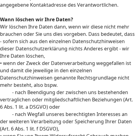
angegebene Kontaktadresse des Verantwortlichen.
Wann löschen wir Ihre Daten?
Wir löschen Ihre Daten dann, wenn wir diese nicht mehr
brauchen oder Sie uns dies vorgeben. Dass bedeutet, dass
- sofern sich aus den einzelnen Datenschutzhinweisen
dieser Datenschutzerklärung nichts Anderes ergibt - wir
Ihre Daten löschen,
• wenn der Zweck der Datenverarbeitung weggefallen ist
und damit die jeweilige in den einzelnen
Datenschutzhinweisen genannte Rechtsgrundlage nicht
mehr besteht, also bspw.
- nach Beendigung der zwischen uns bestehenden
vertraglichen oder mitgliedschaftlichen Beziehungen (Art.
6 Abs. 1 lit. a DSGVO) oder
- nach Wegfall unseres berechtigten Interesses an
der weiteren Verarbeitung oder Speicherung Ihrer Daten
(Art. 6 Abs. 1 lit. f DSGVO),