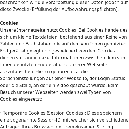
beschränken wir die Verarbeitung dieser Daten jedoch auf
diese Zwecke (Erfüllung der Aufbewahrungspflichten).
Cookies
Unsere Internetseite nutzt Cookies. Bei Cookies handelt es
sich um kleine Textdateien, bestehend aus einer Reihe von
Zahlen und Buchstaben, die auf dem von Ihnen genutzten
Endgerät abgelegt und gespeichert werden. Cookies
dienen vorrangig dazu, Informationen zwischen dem von
Ihnen genutzten Endgerät und unserer Webseite
auszutauschen. Hierzu gehören u. a. die
Spracheinstellungen auf einer Webseite, der Login-Status
oder die Stelle, an der ein Video geschaut wurde. Beim
Besuch unserer Webseiten werden zwei Typen von
Cookies eingesetzt:
• Temporäre Cookies (Session Cookies): Diese speichern
eine sogenannte Session-ID, mit welcher sich verschiedene
Anfragen Ihres Browsers der gemeinsamen Sitzung