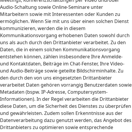
Meetings, Konferenzschaltungen per Video und/oder
Audio-Schaltung sowie Online-Seminare unter
Mitarbeitern sowie mit Interessenten oder Kunden zu
ermöglichen. Wenn Sie mit uns über einen solchen Dienst
kommunizieren, werden die in diesem
Kommunikationsvorgang erhobenen Daten sowohl durch
uns als auch durch den Drittanbieter verarbeitet. Zu den
Daten, die in einem solchen Kommunikationsvorgang
entstehen können, zählen insbesondere Ihre Anmelde-
und Kontaktdaten, Beiträge im Chat-Fenster, Ihre Video-
und Audio-Beiträge sowie geteilte Bildschirminhalte. Zu
den durch den von uns eingesetzten Drittanbieter
verarbeitet Daten gehören vorrangig Benutzerdaten sowie
Metadaten (bspw. IP-Adresse, Computersystem-
Informationen). In der Regel verarbeiten die Drittanbieter
diese Daten, um die Sicherheit des Dienstes zu überprüfen
und gewährleisten. Zudem sollen Erkenntnisse aus der
Datenverarbeitung dazu genutzt werden, das Angebot des
Drittanbieters zu optimieren sowie entsprechende