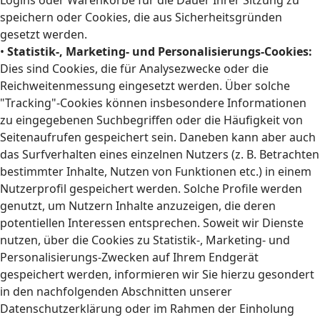
Logins oder Warenkörbe für die Dauer Ihrer Sitzung zu
speichern oder Cookies, die aus Sicherheitsgründen
gesetzt werden.
•
Statistik-, Marketing- und Personalisierungs-Cookies:
Dies sind Cookies, die für Analysezwecke oder die
Reichweitenmessung eingesetzt werden. Über solche
"Tracking"-Cookies können insbesondere Informationen
zu eingegebenen Suchbegriffen oder die Häufigkeit von
Seitenaufrufen gespeichert sein. Daneben kann aber auch
das Surfverhalten eines einzelnen Nutzers (z. B. Betrachten
bestimmter Inhalte, Nutzen von Funktionen etc.) in einem
Nutzerprofil gespeichert werden. Solche Profile werden
genutzt, um Nutzern Inhalte anzuzeigen, die deren
potentiellen Interessen entsprechen. Soweit wir Dienste
nutzen, über die Cookies zu Statistik-, Marketing- und
Personalisierungs-Zwecken auf Ihrem Endgerät
gespeichert werden, informieren wir Sie hierzu gesondert
in den nachfolgenden Abschnitten unserer
Datenschutzerklärung oder im Rahmen der Einholung