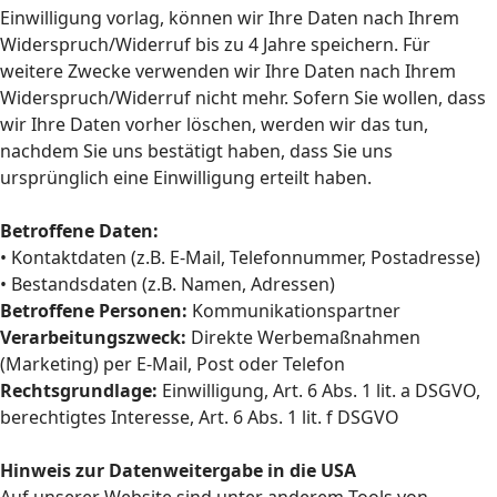
Einwilligung vorlag, können wir Ihre Daten nach Ihrem
Widerspruch/Widerruf bis zu 4 Jahre speichern. Für
weitere Zwecke verwenden wir Ihre Daten nach Ihrem
Widerspruch/Widerruf nicht mehr. Sofern Sie wollen, dass
wir Ihre Daten vorher löschen, werden wir das tun,
nachdem Sie uns bestätigt haben, dass Sie uns
ursprünglich eine Einwilligung erteilt haben.
Betroffene Daten:
• Kontaktdaten (z.B. E-Mail, Telefonnummer, Postadresse)
• Bestandsdaten (z.B. Namen, Adressen)
Betroffene Personen:
Kommunikationspartner
Verarbeitungszweck:
Direkte Werbemaßnahmen
(Marketing) per E-Mail, Post oder Telefon
Rechtsgrundlage:
Einwilligung, Art. 6 Abs. 1 lit. a DSGVO,
berechtigtes Interesse, Art. 6 Abs. 1 lit. f DSGVO
Hinweis zur Datenweitergabe in die USA