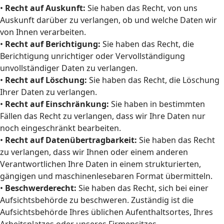
•
Recht auf Auskunft:
Sie haben das Recht, von uns
Auskunft darüber zu verlangen, ob und welche Daten wir
von Ihnen verarbeiten.
•
Recht auf Berichtigung:
Sie haben das Recht, die
Berichtigung unrichtiger oder Vervollständigung
unvollständiger Daten zu verlangen.
•
Recht auf Löschung:
Sie haben das Recht, die Löschung
Ihrer Daten zu verlangen.
•
Recht auf Einschränkung:
Sie haben in bestimmten
Fällen das Recht zu verlangen, dass wir Ihre Daten nur
noch eingeschränkt bearbeiten.
•
Recht auf Datenübertragbarkeit:
Sie haben das Recht
zu verlangen, dass wir Ihnen oder einem anderen
Verantwortlichen Ihre Daten in einem strukturierten,
gängigen und maschinenlesebaren Format übermitteln.
•
Beschwerderecht:
Sie haben das Recht, sich bei einer
Aufsichtsbehörde zu beschweren. Zuständig ist die
Aufsichtsbehörde Ihres üblichen Aufenthaltsortes, Ihres