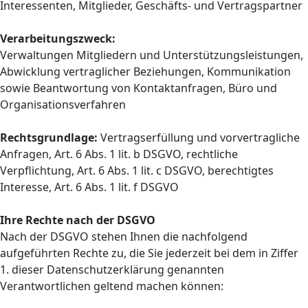
Interessenten, Mitglieder, Geschäfts- und Vertragspartner
Verarbeitungszweck:
Verwaltungen Mitgliedern und Unterstützungsleistungen,
Abwicklung vertraglicher Beziehungen, Kommunikation
sowie Beantwortung von Kontaktanfragen, Büro und
Organisationsverfahren
Rechtsgrundlage:
Vertragserfüllung und vorvertragliche
Anfragen, Art. 6 Abs. 1 lit. b DSGVO, rechtliche
Verpflichtung, Art. 6 Abs. 1 lit. c DSGVO, berechtigtes
Interesse, Art. 6 Abs. 1 lit. f DSGVO
Ihre Rechte nach der DSGVO
Nach der DSGVO stehen Ihnen die nachfolgend
aufgeführten Rechte zu, die Sie jederzeit bei dem in Ziffer
1. dieser Datenschutzerklärung genannten
Verantwortlichen geltend machen können: