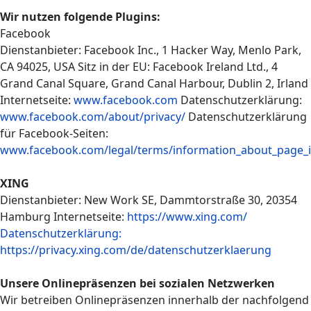
Wir nutzen folgende Plugins:
Facebook
Dienstanbieter: Facebook Inc., 1 Hacker Way, Menlo Park,
CA 94025, USA Sitz in der EU: Facebook Ireland Ltd., 4
Grand Canal Square, Grand Canal Harbour, Dublin 2, Irland
Internetseite:
www.facebook.com
Datenschutzerklärung:
www.facebook.com/about/privacy/
Datenschutzerklärung
für Facebook-Seiten:
www.facebook.com/legal/terms/information_about_page_i
XING
Dienstanbieter: New Work SE, Dammtorstraße 30, 20354
Hamburg Internetseite:
https://www.xing.com/
Datenschutzerklärung:
https://privacy.xing.com/de/datenschutzerklaerung
Unsere Onlinepräsenzen bei sozialen Netzwerken
Wir betreiben Onlinepräsenzen innerhalb der nachfolgend