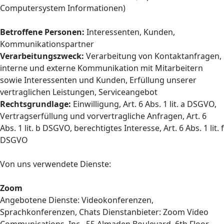
Computersystem Informationen)
Betroffene Personen:
Interessenten, Kunden,
Kommunikationspartner
Verarbeitungszweck:
Verarbeitung von Kontaktanfragen,
interne und externe Kommunikation mit Mitarbeitern
sowie Interessenten und Kunden, Erfüllung unserer
vertraglichen Leistungen, Serviceangebot
Rechtsgrundlage:
Einwilligung, Art. 6 Abs. 1 lit. a DSGVO,
Vertragserfüllung und vorvertragliche Anfragen, Art. 6
Abs. 1 lit. b DSGVO, berechtigtes Interesse, Art. 6 Abs. 1 lit. f
DSGVO
Von uns verwendete Dienste:
Zoom
Angebotene Dienste: Videokonferenzen,
Sprachkonferenzen, Chats Dienstanbieter: Zoom Video