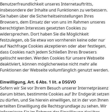
Benutzerfreundlichkeit unseres Internetauftritts,
insbesondere der Inhalte und Funktionen zu verbessern.
Sie haben über die Sicherheitseinstellungen Ihres
Browsers, dem Einsatz der von uns im Rahmen unseres
berechtigten Interesses gesetzten Cookies zu
widersprechen. Dort haben Sie die Möglichkeit
festzulegen, ob Sie etwa von vornherein keine oder nur
auf Nachfrage Cookies akzeptieren oder aber festlegen,
dass Cookies nach jedem Schließen Ihres Browsers
gelöscht werden. Werden Cookies für unsere Webseite
deaktiviert, können möglicherweise nicht mehr alle
Funktionen der Webseite vollumfänglich genutzt werden.
Einwilligung, Art. 6 Abs. 1 lit. a DSGVO
Sofern wir Sie vor Ihrem Besuch unserer Internetpräsenz
darum bitten, bestimmte Cookies auf Ihr Endgerät setzen
zu dürfen, und Sie hierein einwilligen, ist in der von Ihnen
erteilten Einwilligung die Rechtsgrundlage zu sehen. Wir