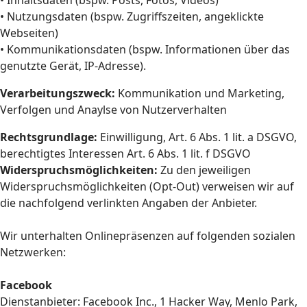
• Inhaltsdaten (bspw. Posts, Fotos, Videos)
• Nutzungsdaten (bspw. Zugriffszeiten, angeklickte
Webseiten)
• Kommunikationsdaten (bspw. Informationen über das
genutzte Gerät, IP-Adresse).
Verarbeitungszweck:
Kommunikation und Marketing,
Verfolgen und Anaylse von Nutzerverhalten
Rechtsgrundlage:
Einwilligung, Art. 6 Abs. 1 lit. a DSGVO,
berechtigtes Interessen Art. 6 Abs. 1 lit. f DSGVO
Widerspruchsmöglichkeiten:
Zu den jeweiligen
Widerspruchsmöglichkeiten (Opt-Out) verweisen wir auf
die nachfolgend verlinkten Angaben der Anbieter.
Wir unterhalten Onlinepräsenzen auf folgenden sozialen
Netzwerken:
Facebook
Dienstanbieter: Facebook Inc., 1 Hacker Way, Menlo Park,