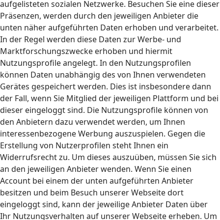
aufgelisteten sozialen Netzwerke. Besuchen Sie eine dieser
Präsenzen, werden durch den jeweiligen Anbieter die
unten näher aufgeführten Daten erhoben und verarbeitet.
In der Regel werden diese Daten zur Werbe- und
Marktforschungszwecke erhoben und hiermit
Nutzungsprofile angelegt. In den Nutzungsprofilen
können Daten unabhängig des von Ihnen verwendeten
Gerätes gespeichert werden. Dies ist insbesondere dann
der Fall, wenn Sie Mitglied der jeweiligen Plattform und bei
dieser eingeloggt sind. Die Nutzungsprofile können von
den Anbietern dazu verwendet werden, um Ihnen
interessenbezogene Werbung auszuspielen. Gegen die
Erstellung von Nutzerprofilen steht Ihnen ein
Widerrufsrecht zu. Um dieses auszuüben, müssen Sie sich
an den jeweiligen Anbieter wenden. Wenn Sie einen
Account bei einem der unten aufgeführten Anbieter
besitzen und beim Besuch unserer Webseite dort
eingeloggt sind, kann der jeweilige Anbieter Daten über
Ihr Nutzungsverhalten auf unserer Webseite erheben. Um