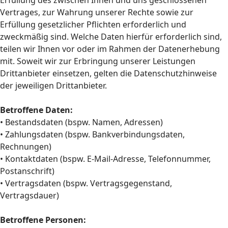
Erfüllung des zwischen Ihnen und uns geschlossenen
Vertrages, zur Wahrung unserer Rechte sowie zur
Erfüllung gesetzlicher Pflichten erforderlich und
zweckmäßig sind. Welche Daten hierfür erforderlich sind,
teilen wir Ihnen vor oder im Rahmen der Datenerhebung
mit. Soweit wir zur Erbringung unserer Leistungen
Drittanbieter einsetzen, gelten die Datenschutzhinweise
der jeweiligen Drittanbieter.
Betroffene Daten:
• Bestandsdaten (bspw. Namen, Adressen)
• Zahlungsdaten (bspw. Bankverbindungsdaten,
Rechnungen)
• Kontaktdaten (bspw. E-Mail-Adresse, Telefonnummer,
Postanschrift)
• Vertragsdaten (bspw. Vertragsgegenstand,
Vertragsdauer)
Betroffene Personen: