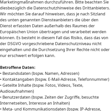
Marketingmaßnahmen durchzuführen. Bitte beachten Sie
diesbezüglich die Datenschutzhinweise des Drittanbieters.
Wir möchten Sie darauf hinweisen, dass je nach Sitzland
des unten genannten Diensteanbieters die über den
Dienst erfassten Daten außerhalb des Raumes der
Europäischen Union übertragen und verarbeitet werden
können. Es besteht in diesem Fall das Risiko, dass das von
der DSGVO vorgeschriebene Datenschutzniveau nicht
eingehalten und die Durchsetzung Ihrer Rechte nicht oder
nur erschwert erfolgen kann.
Betroffene Daten:
• Bestandsdaten (bspw. Namen, Adressen)
• Kontaktangaben (bspw. E-Mail-Adresse, Telefonnummer)
• Geteilte Inhalte (bspw. Fotos, Videos, Texte,
Audioaufnahmen)
• Benutzerdaten (bspw. Zeiten der Zugriffe, besuchte
Internetseiten, Interesse an Inhalten)
• Meta- und Kommunikationsdaten (bspw. IP-Adresse,